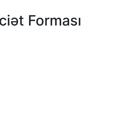
ciət Forması